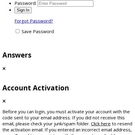
Password:
Forgot Password?
Save Password
Answers
Account Activation
Before you can login, you must activate your account with the
code sent to your email address. If you did not receive this
email, please check your junk/spam folder.
Click here
to resend
the activation email. If you entered an incorrect email address,