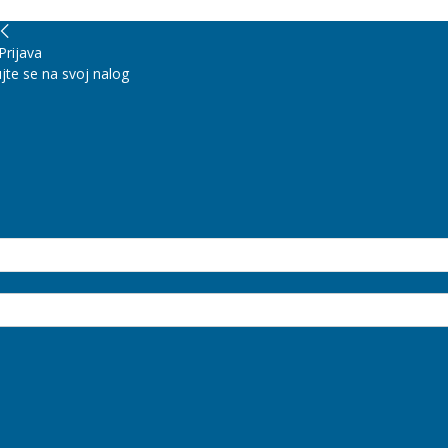
Prijava
jte se na svoj nalog