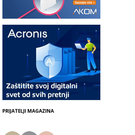
PRIJATELJI MAGAZINA