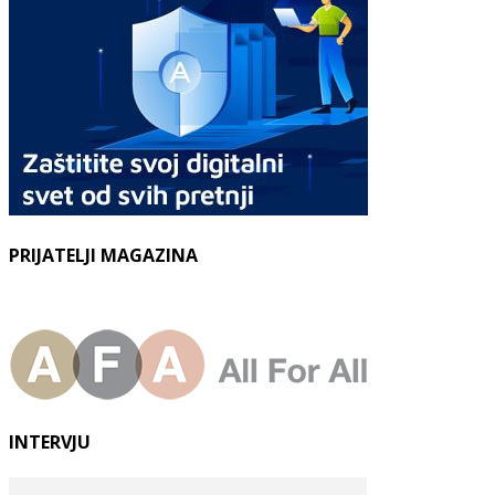
PRIJATELJI MAGAZINA
INTERVJU