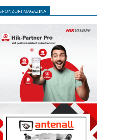
SPONZORI MAGAZINA