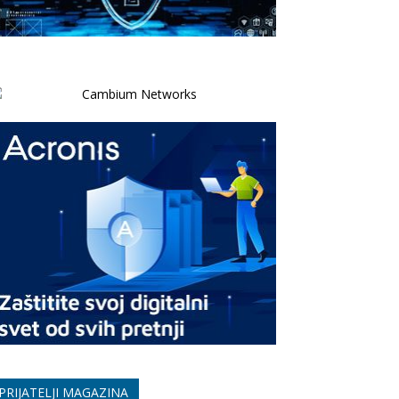
PRIJATELJI MAGAZINA