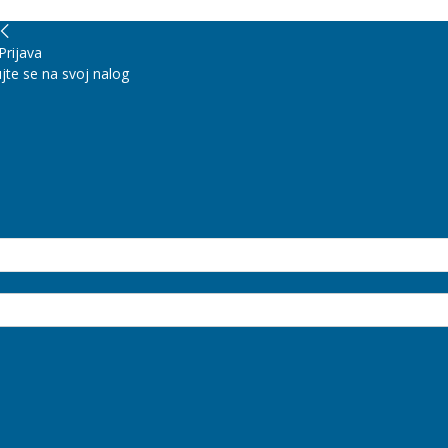
Prijava
jte se na svoj nalog