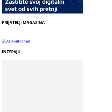
PRIJATELJI MAGAZINA
INTERVJU