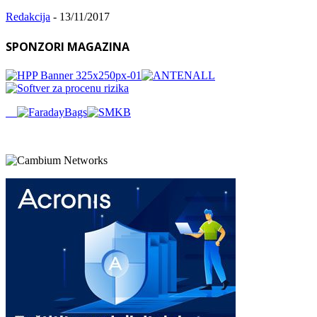
Redakcija
-
13/11/2017
SPONZORI MAGAZINA