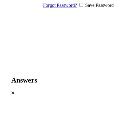
Forgot Password?
Save Password
Answers