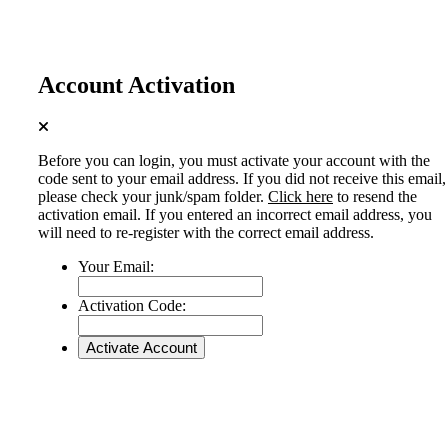
Account Activation
Before you can login, you must activate your account with the
code sent to your email address. If you did not receive this email,
please check your junk/spam folder.
Click here
to resend the
activation email. If you entered an incorrect email address, you
will need to re-register with the correct email address.
Your Email:
Activation Code: