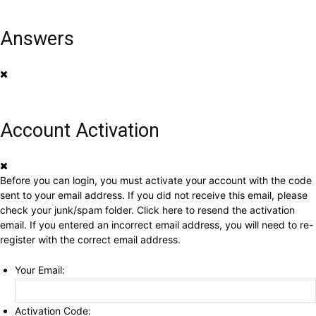
Answers
Account Activation
Before you can login, you must activate your account with the code
sent to your email address. If you did not receive this email, please
check your junk/spam folder.
Click here
to resend the activation
email. If you entered an incorrect email address, you will need to re-
register with the correct email address.
Your Email:
Activation Code: