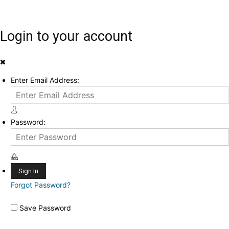
Login to your account
Enter Email Address:
Password:
Forgot Password?
Save Password