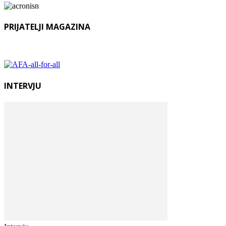
PRIJATELJI MAGAZINA
INTERVJU