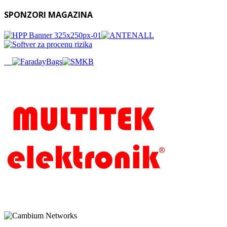
SPONZORI MAGAZINA