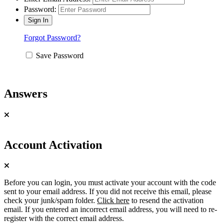
Password:
Forgot Password?
Save Password
Answers
Account Activation
Before you can login, you must activate your account with the code
sent to your email address. If you did not receive this email, please
check your junk/spam folder.
Click here
to resend the activation
email. If you entered an incorrect email address, you will need to re-
register with the correct email address.