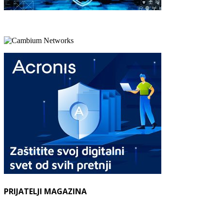
PRIJATELJI MAGAZINA