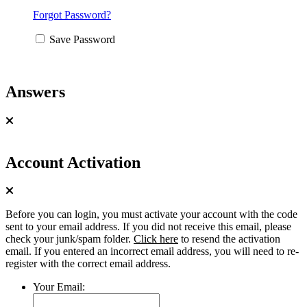
Forgot Password?
Save Password
Answers
Account Activation
Before you can login, you must activate your account with the code
sent to your email address. If you did not receive this email, please
check your junk/spam folder.
Click here
to resend the activation
email. If you entered an incorrect email address, you will need to re-
register with the correct email address.
Your Email: