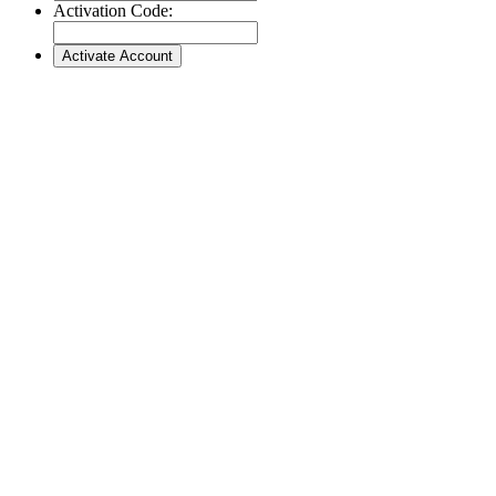
Activation Code: