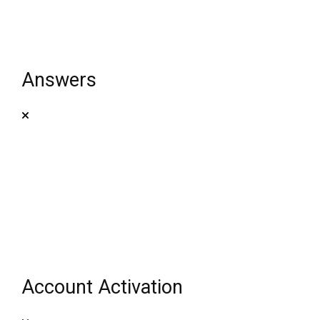
Answers
Account Activation