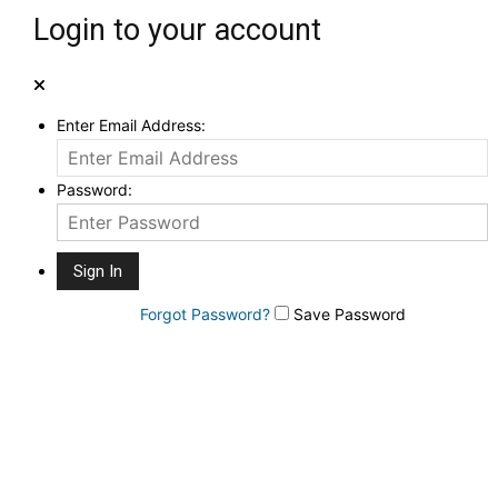
Login to your account
Enter Email Address:
Password:
Forgot Password?
Save Password