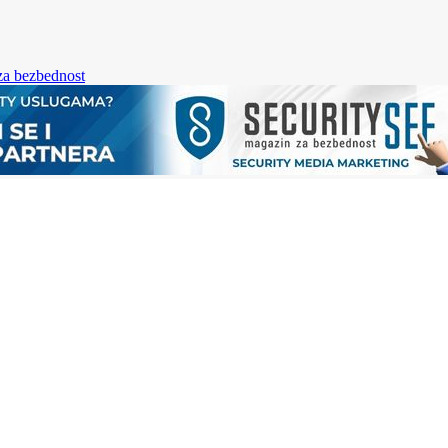
za bezbednost