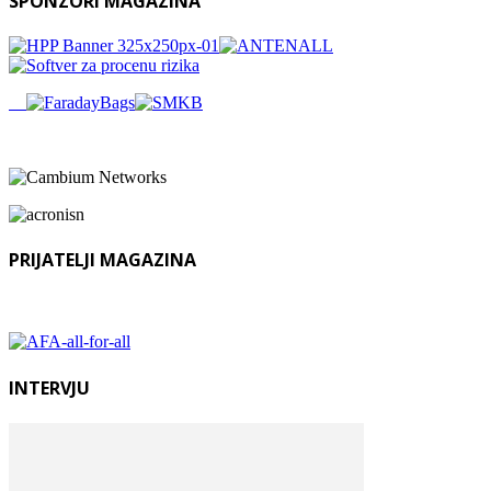
SPONZORI MAGAZINA
PRIJATELJI MAGAZINA
INTERVJU