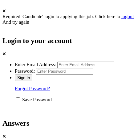
Required 'Candidate' login to applying this job.
Click here to
logout
And try again
Login to your account
Enter Email Address:
Password:
Forgot Password?
Save Password
Answers