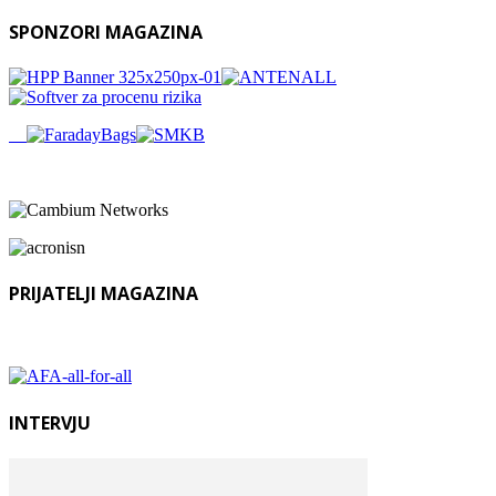
SPONZORI MAGAZINA
PRIJATELJI MAGAZINA
INTERVJU