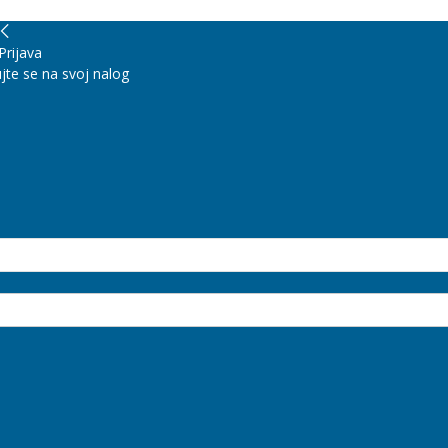
Prijava
jte se na svoj nalog