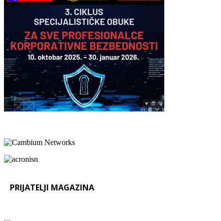
PRIJATELJI MAGAZINA