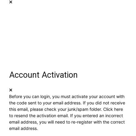
Account Activation
Before you can login, you must activate your account with
the code sent to your email address. If you did not receive
this email, please check your junk/spam folder.
Click here
to resend the activation email. If you entered an incorrect
email address, you will need to re-register with the correct
email address.