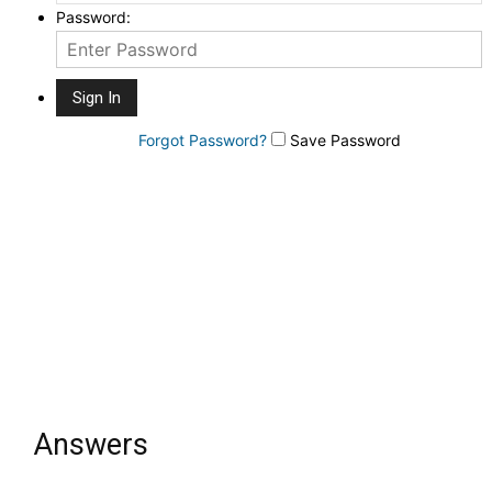
Password:
Forgot Password?
Save Password
Answers