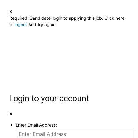
Required 'Candidate' login to applying this job.
Click here
to
logout
And try again
Login to your account
Enter Email Address: