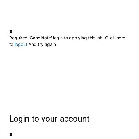
Required 'Candidate' login to applying this job.
Click here
to
logout
And try again
Login to your account