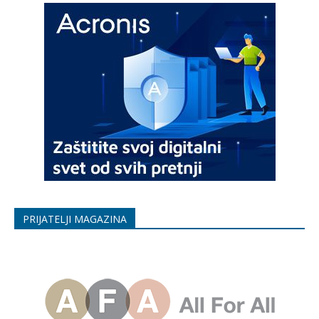
PRIJATELJI MAGAZINA