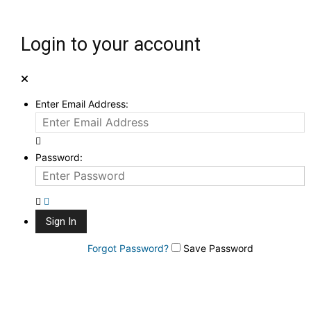
Login to your account
Enter Email Address:
Password:
Forgot Password?
Save Password