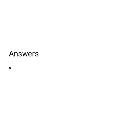
Answers