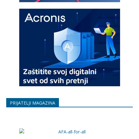
PRIJATELJI MAGAZINA