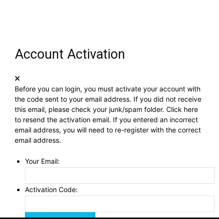
Account Activation
Before you can login, you must activate your account with
the code sent to your email address. If you did not receive
this email, please check your junk/spam folder.
Click here
to resend the activation email. If you entered an incorrect
email address, you will need to re-register with the correct
email address.
Your Email:
Activation Code: