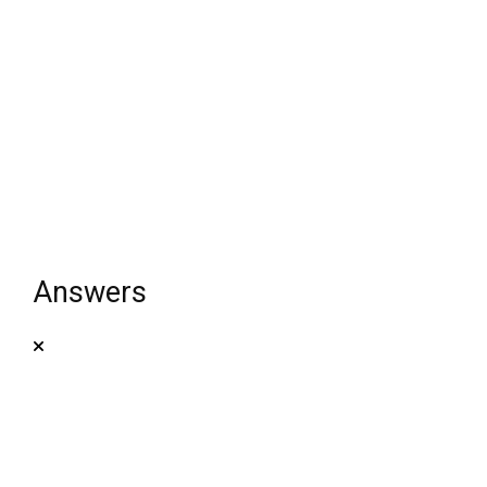
Answers