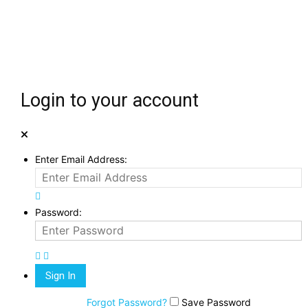
Login to your account
Enter Email Address:
Password:
Forgot Password?
Save Password