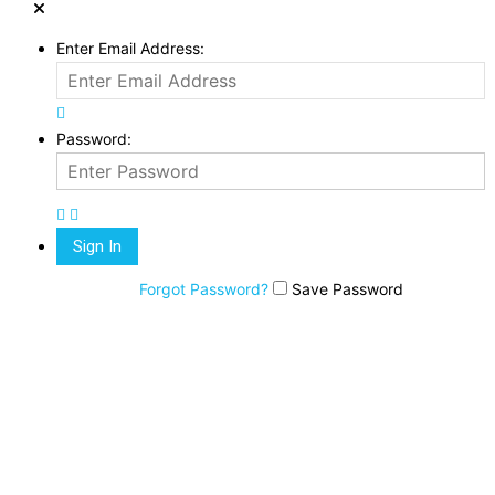
Enter Email Address:
Password:
Forgot Password?
Save Password