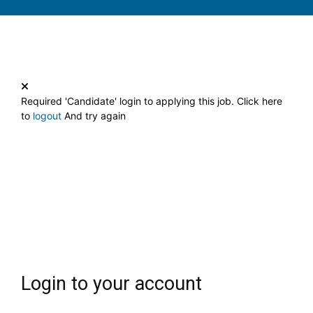
Required 'Candidate' login to applying this job.
Click here
to
logout
And try again
Login to your account