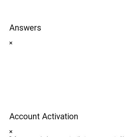
Answers
Account Activation