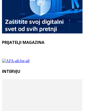
PRIJATELJI MAGAZINA
INTERVJU