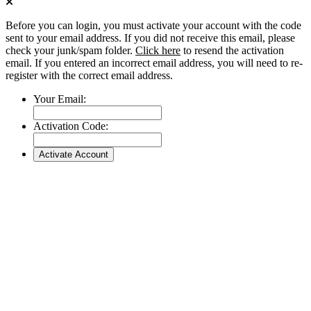
Before you can login, you must activate your account with the code
sent to your email address. If you did not receive this email, please
check your junk/spam folder.
Click here
to resend the activation
email. If you entered an incorrect email address, you will need to re-
register with the correct email address.
Your Email:
Activation Code: