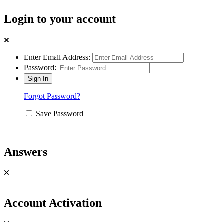
Login to your account
Enter Email Address:
Password:
Forgot Password?
Save Password
Answers
Account Activation