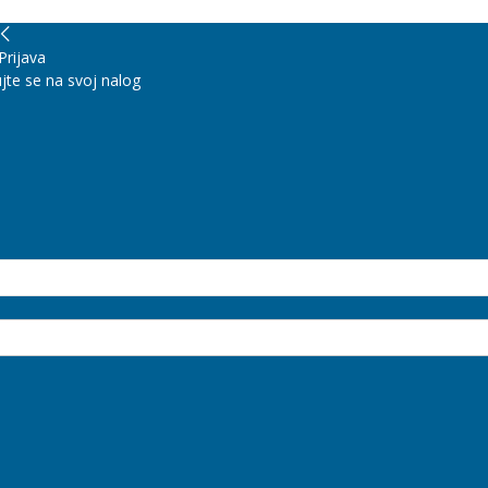
Prijava
jte se na svoj nalog