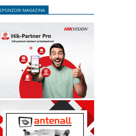
SPONZORI MAGAZINA