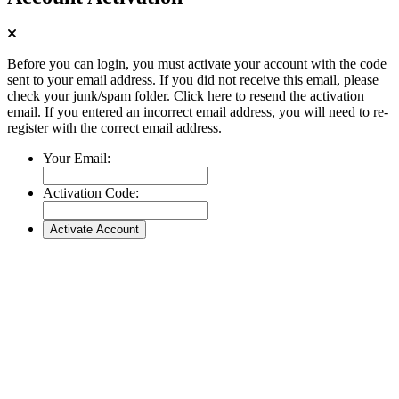
Before you can login, you must activate your account with the code
sent to your email address. If you did not receive this email, please
check your junk/spam folder.
Click here
to resend the activation
email. If you entered an incorrect email address, you will need to re-
register with the correct email address.
Your Email:
Activation Code: