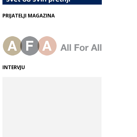
PRIJATELJI MAGAZINA
INTERVJU