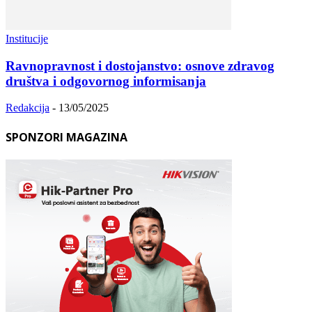
Institucije
Ravnopravnost i dostojanstvo: osnove zdravog
društva i odgovornog informisanja
Redakcija
-
13/05/2025
SPONZORI MAGAZINA