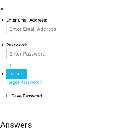
Enter Email Address:
Password:
Forgot Password?
Save Password
Answers