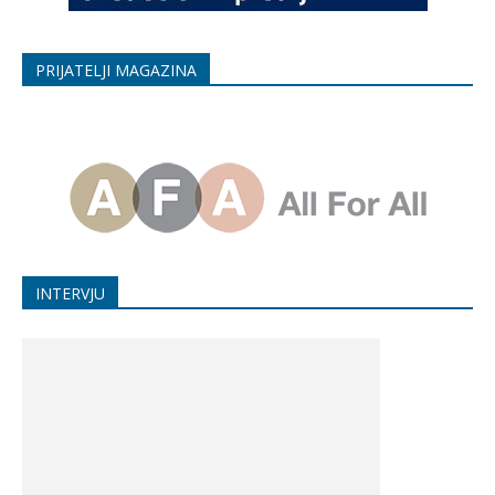
PRIJATELJI MAGAZINA
INTERVJU