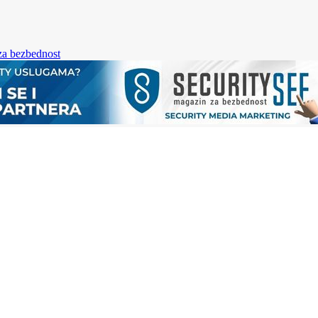
za bezbednost