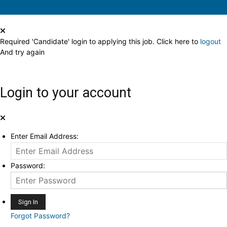
Required 'Candidate' login to applying this job.
Click here to
logout
And try again
Login to your account
Enter Email Address:
Password:
Forgot Password?