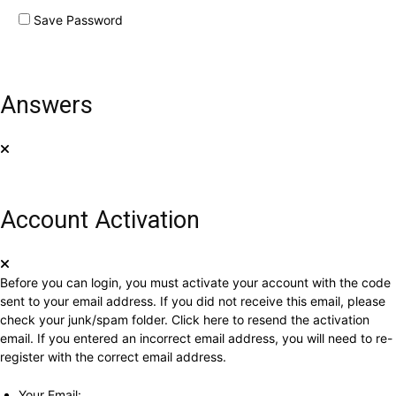
Save Password
Answers
Account Activation
Before you can login, you must activate your account with the code
sent to your email address. If you did not receive this email, please
check your junk/spam folder.
Click here
to resend the activation
email. If you entered an incorrect email address, you will need to re-
register with the correct email address.
Your Email: