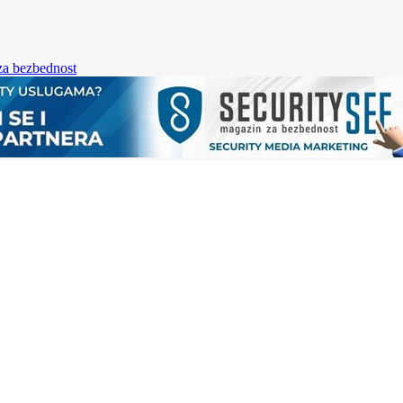
za bezbednost