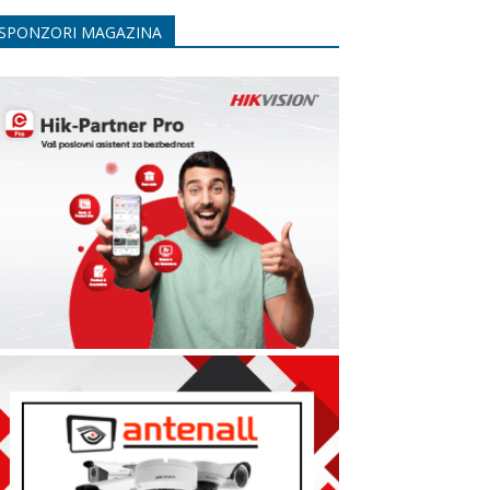
SPONZORI MAGAZINA