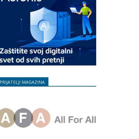
PRIJATELJI MAGAZINA