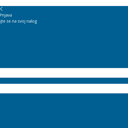
Prijava
jte se na svoj nalog