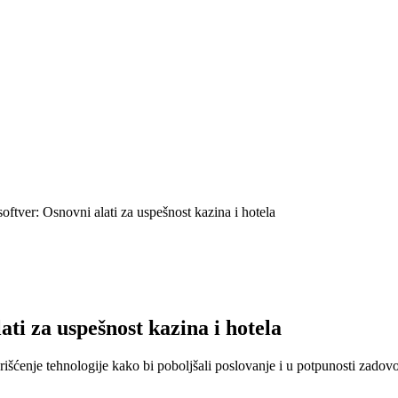
oftver: Osnovni alati za uspešnost kazina i hotela
ati za uspešnost kazina i hotela
šćenje tehnologije kako bi poboljšali poslovanje i u potpunosti zadovolj