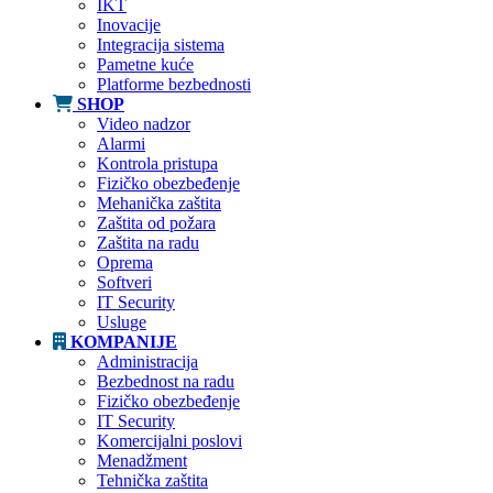
IKT
Inovacije
Integracija sistema
Pametne kuće
Platforme bezbednosti
SHOP
Video nadzor
Alarmi
Kontrola pristupa
Fizičko obezbeđenje
Mehanička zaštita
Zaštita od požara
Zaštita na radu
Oprema
Softveri
IT Security
Usluge
KOMPANIJE
Administracija
Bezbednost na radu
Fizičko obezbeđenje
IT Security
Komercijalni poslovi
Menadžment
Tehnička zaštita