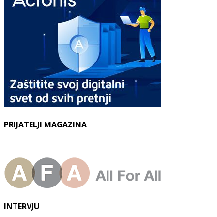
PRIJATELJI MAGAZINA
INTERVJU