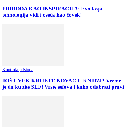
PRIRODA KAO INSPIRACIJA: Evo koja
tehnologija vidi i oseća kao čovek!
Kontrola pristupa
JOŠ UVEK KRIJETE NOVAC U KNJIZI? Vreme
je da kupite SEF! Vrste sefova i kako odabrati pravi