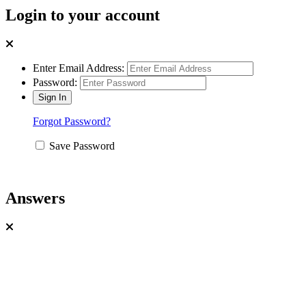
Login to your account
Enter Email Address:
Password:
Forgot Password?
Save Password
Answers