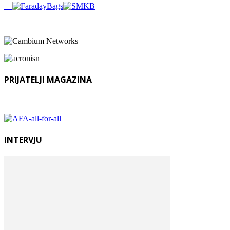
PRIJATELJI MAGAZINA
INTERVJU