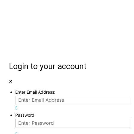
Login to your account
Enter Email Address:
Password: