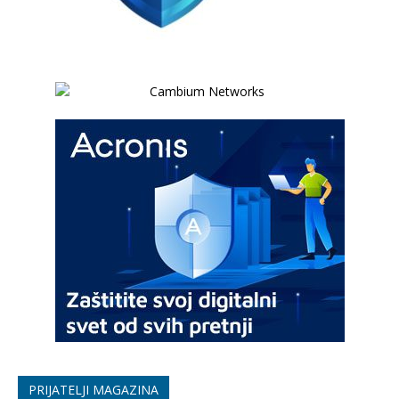
PRIJATELJI MAGAZINA