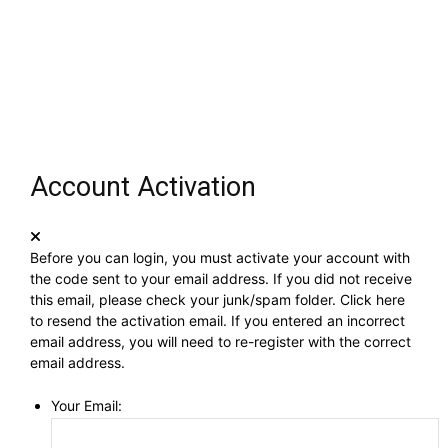
Account Activation
Before you can login, you must activate your account with
the code sent to your email address. If you did not receive
this email, please check your junk/spam folder.
Click here
to resend the activation email. If you entered an incorrect
email address, you will need to re-register with the correct
email address.
Your Email: