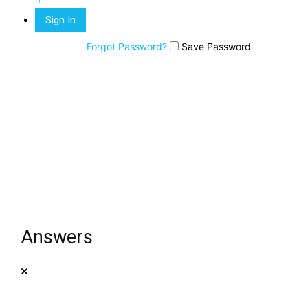
Forgot Password?
Save Password
Answers