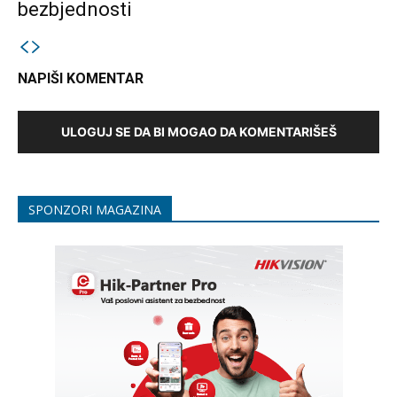
bezbjednosti
NAPIŠI KOMENTAR
ULOGUJ SE DA BI MOGAO DA KOMENTARIŠEŠ
SPONZORI MAGAZINA