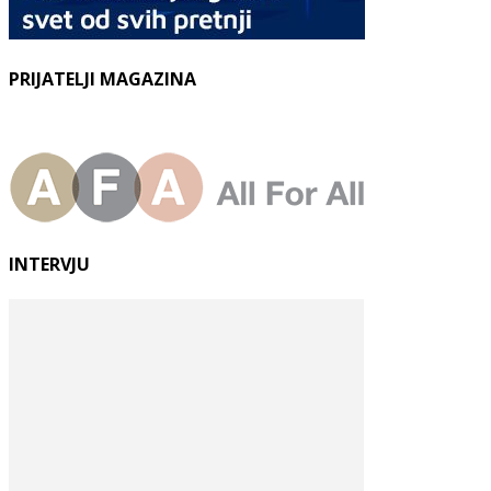
PRIJATELJI MAGAZINA
INTERVJU