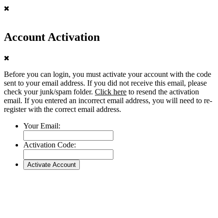
Account Activation
Before you can login, you must activate your account with the code
sent to your email address. If you did not receive this email, please
check your junk/spam folder.
Click here
to resend the activation
email. If you entered an incorrect email address, you will need to re-
register with the correct email address.
Your Email:
Activation Code: