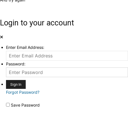
Login to your account
Enter Email Address:
Password:
Forgot Password?
Save Password