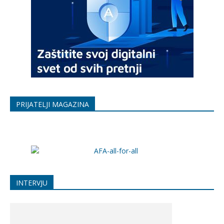
PRIJATELJI MAGAZINA
INTERVJU