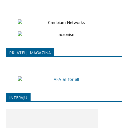
PRIJATELJI MAGAZINA
INTERVJU