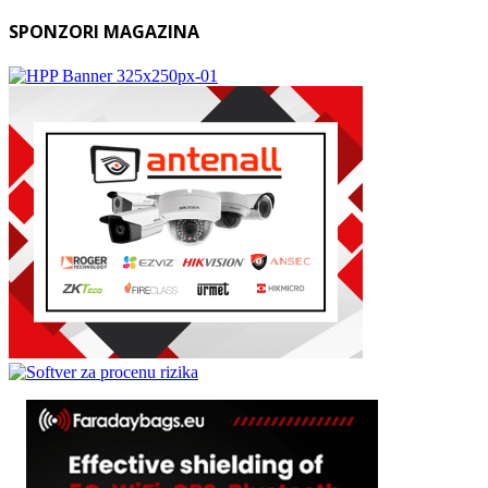
SPONZORI MAGAZINA