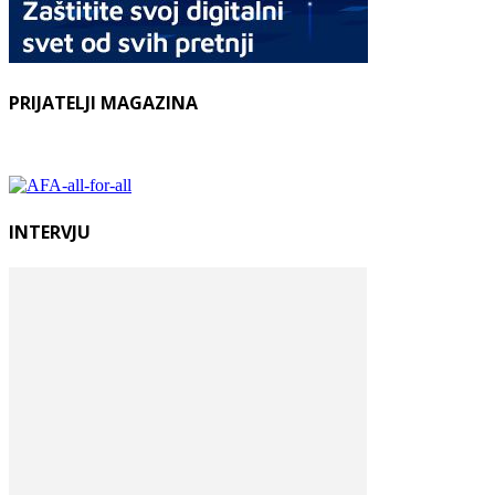
PRIJATELJI MAGAZINA
INTERVJU