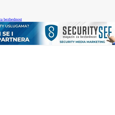
za bezbednost