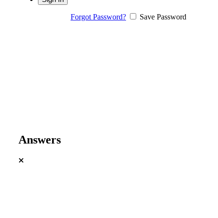
Forgot Password?
Save Password
Answers