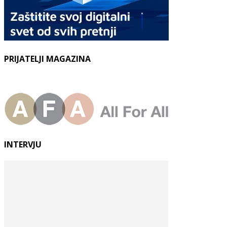
PRIJATELJI MAGAZINA
INTERVJU