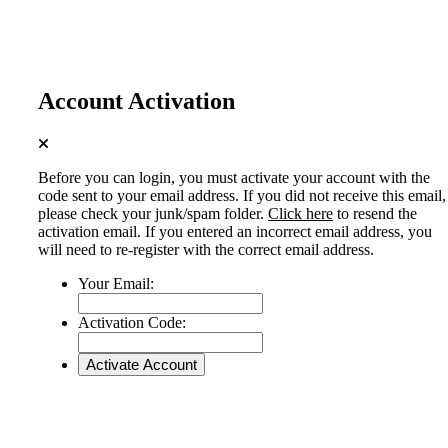
Account Activation
Before you can login, you must activate your account with the
code sent to your email address. If you did not receive this email,
please check your junk/spam folder.
Click here
to resend the
activation email. If you entered an incorrect email address, you
will need to re-register with the correct email address.
Your Email:
Activation Code: