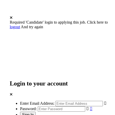
Required 'Candidate' login to applying this job.
Click here to
logout
And try again
Login to your account
Enter Email Address:
Password: