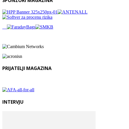
SPONZORI MAGAZINA
PRIJATELJI MAGAZINA
INTERVJU