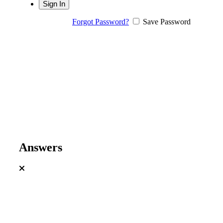
Forgot Password?
Save Password
Answers