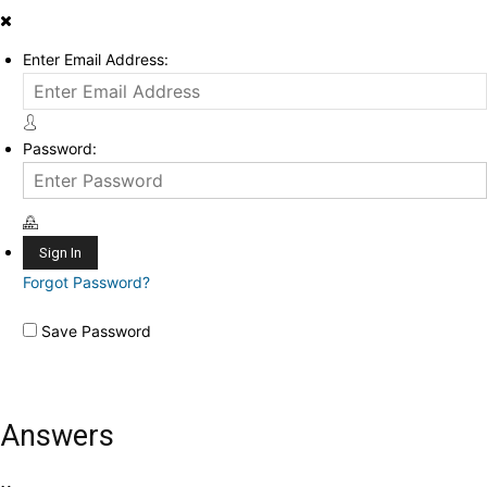
Enter Email Address:
Password:
Forgot Password?
Save Password
Answers