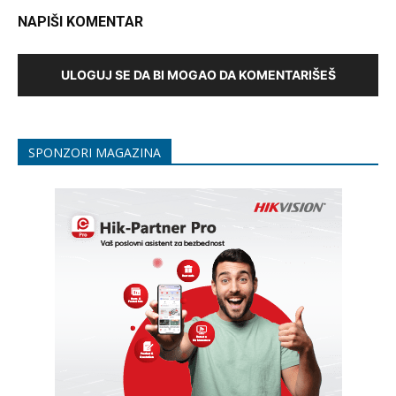
NAPIŠI KOMENTAR
ULOGUJ SE DA BI MOGAO DA KOMENTARIŠEŠ
SPONZORI MAGAZINA