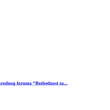
odnog foruma “Bezbednost za...