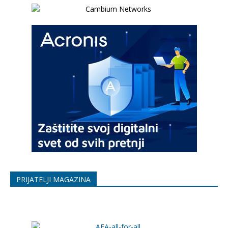
PRIJATELJI MAGAZINA