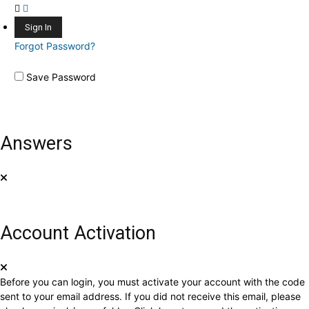
Forgot Password?
Save Password
Answers
Account Activation
Before you can login, you must activate your account with the code
sent to your email address. If you did not receive this email, please