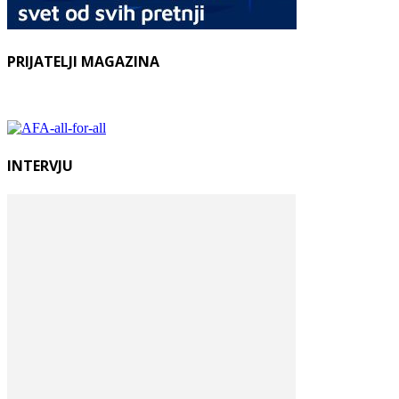
PRIJATELJI MAGAZINA
INTERVJU