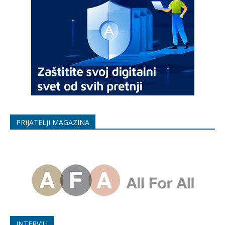
PRIJATELJI MAGAZINA
INTERVJU