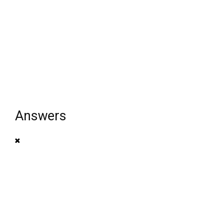
Answers