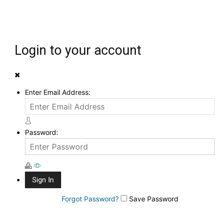
Login to your account
Enter Email Address:
Password:
Forgot Password?
Save Password