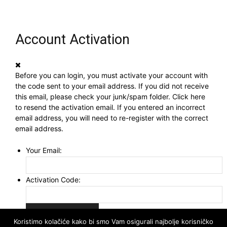
Account Activation
Before you can login, you must activate your account with
the code sent to your email address. If you did not receive
this email, please check your junk/spam folder.
Click here
to resend the activation email. If you entered an incorrect
email address, you will need to re-register with the correct
email address.
Your Email:
Activation Code:
Koristimo kolačiće kako bi smo Vam osigurali najbolje korisničko