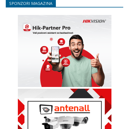
SPONZORI MAGAZINA