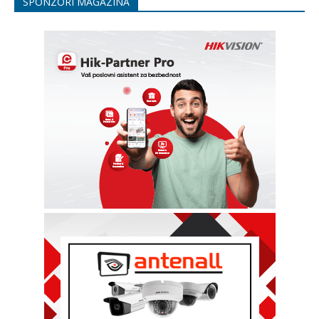
SPONZORI MAGAZINA