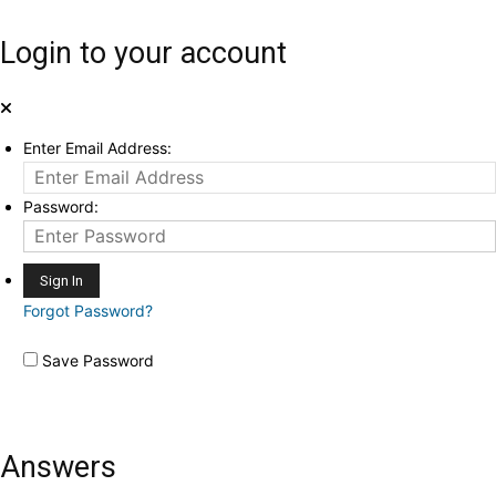
Login to your account
Enter Email Address:
Password:
Forgot Password?
Save Password
Answers