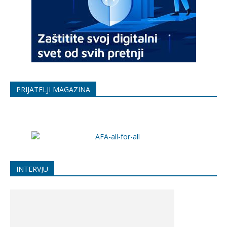
PRIJATELJI MAGAZINA
INTERVJU