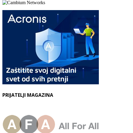
PRIJATELJI MAGAZINA