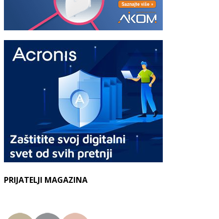
PRIJATELJI MAGAZINA