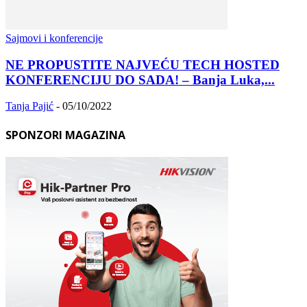
Sajmovi i konferencije
NE PROPUSTITE NAJVEĆU TECH HOSTED
KONFERENCIJU DO SADA! – Banja Luka,...
Tanja Pajić
-
05/10/2022
SPONZORI MAGAZINA