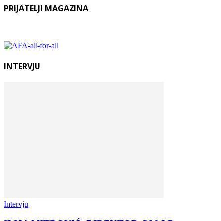
PRIJATELJI MAGAZINA
INTERVJU
Intervju